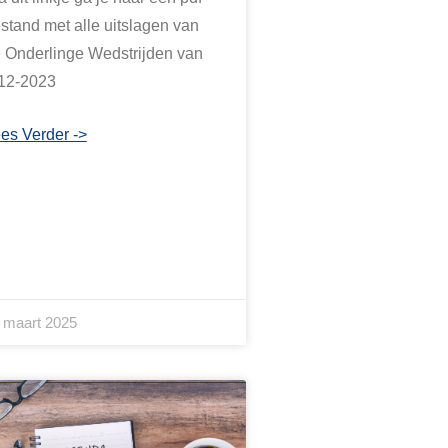
stand met alle uitslagen van
 Onderlinge Wedstrijden van
12-2023
es Verder ->
 maart 2025