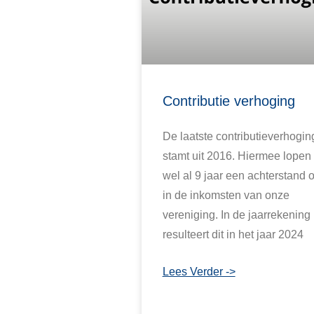
Contributie verhoging
De laatste contributieverhogin
stamt uit 2016. Hiermee lopen
wel al 9 jaar een achterstand 
in de inkomsten van onze
vereniging. In de jaarrekening
resulteert dit in het jaar 2024
Lees Verder ->