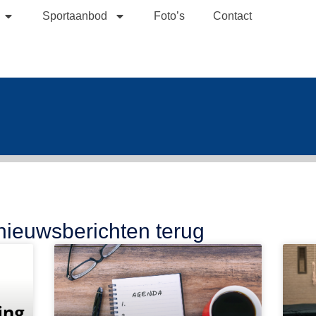
Sportaanbod
Foto’s
Contact
 nieuwsberichten terug