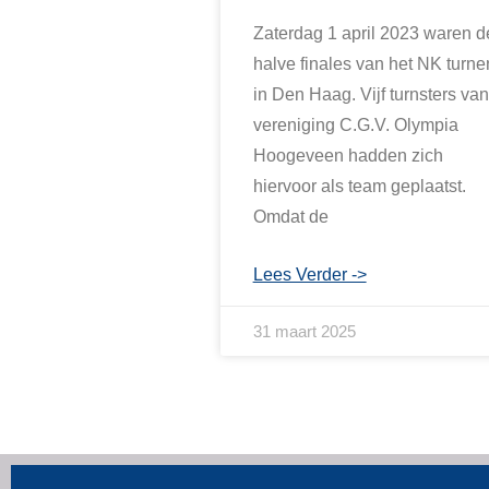
Zaterdag 1 april 2023 waren d
halve finales van het NK turne
in Den Haag. Vijf turnsters van
vereniging C.G.V. Olympia
Hoogeveen hadden zich
hiervoor als team geplaatst.
Omdat de
Lees Verder ->
31 maart 2025