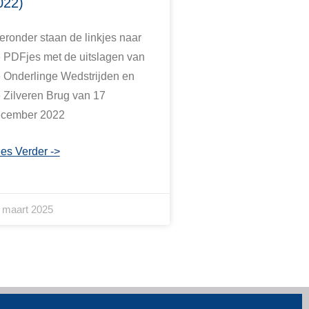
022)
eronder staan de linkjes naar
 PDFjes met de uitslagen van
 Onderlinge Wedstrijden en
 Zilveren Brug van 17
cember 2022
es Verder ->
 maart 2025