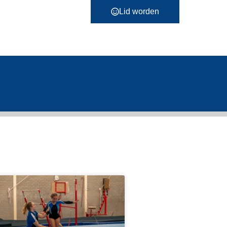
Lid worden