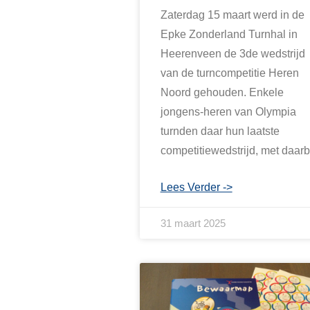
Zaterdag 15 maart werd in de
Epke Zonderland Turnhal in
Heerenveen de 3de wedstrijd
van de turncompetitie Heren
Noord gehouden. Enkele
jongens-heren van Olympia
turnden daar hun laatste
competitiewedstrijd, met daarb
Lees Verder ->
31 maart 2025