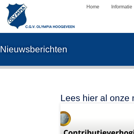
Home
Informatie
Nieuwsberichten
Lees hier al onze