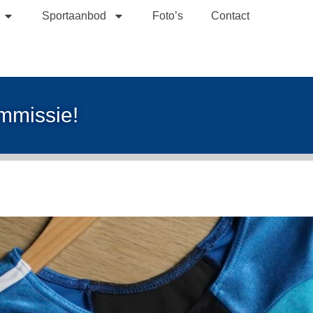
Sportaanbod
Foto’s
Contact
ommissie!