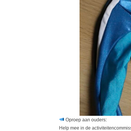
Oproep aan ouders:
Help mee in de activiteitencommiss