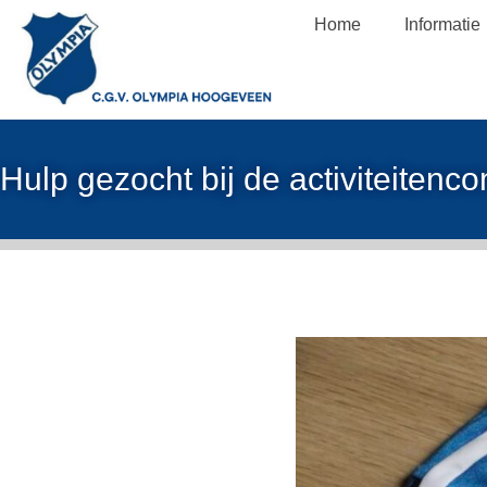
Home
Informatie
Hulp gezocht bij de activiteitenc