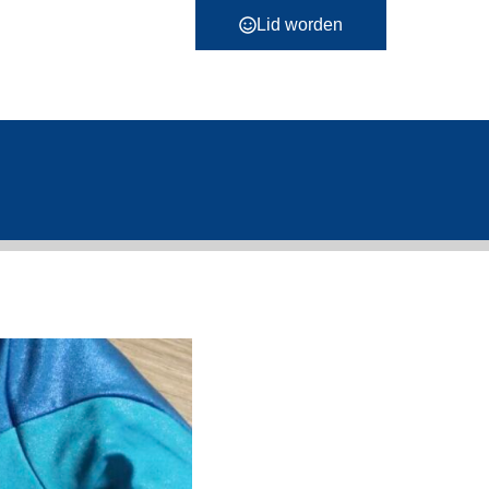
Lid worden