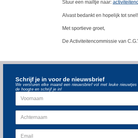
Stuur een mailtje naar:
activiteit
Alvast bedankt en hopelijk tot snel!
Met sportieve groet,
De Activiteitencommissie van C.G
Schrijf je in voor de nieuwsbrief
We versturen elke maand een nieuwsbrief vol met leuke nieuwtjes o
de hoogte en schrijf je in!