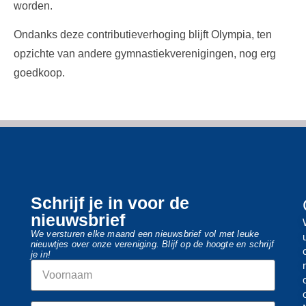
worden.
Ondanks deze contributieverhoging blijft Olympia, ten
opzichte van andere gymnastiekverenigingen, nog erg
goedkoop.
Schrijf je in voor de
nieuwsbrief
We versturen elke maand een nieuwsbrief vol met leuke
nieuwtjes over onze vereniging. Blijf op de hoogte en schrijf
je in!