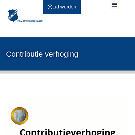
Lid worden
Contributie verhoging