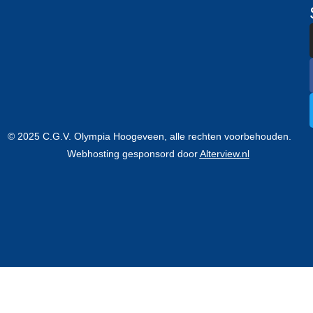
© 2025 C.G.V. Olympia Hoogeveen, alle rechten voorbehouden.
Webhosting gesponsord door
Alterview.nl