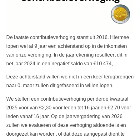
De laatste contributieverhoging stamt uit 2016. Hiermee
lopen wel al 9 jaar een achterstand op in de inkomsten
van onze vereniging. In de jaarrekening resulteert dit in
het jaar 2024 in een negatief saldo van €10.474,-
Deze achterstand willen we niet in een keer terugbrengen
naar 0, maar zullen dit gefaseerd in willen lopen.
We stellen een contributieverhoging per derde kwartaal
2025 voor van €2,30 voor leden tot 16 jaar en €2,70 voor
leden vanaf 16 jaar. Op de jaarvergadering van 2026
zullen we evalueren of deze verhoging afdoende is en
doorgezet kan worden, of dat deze aangepast dient te