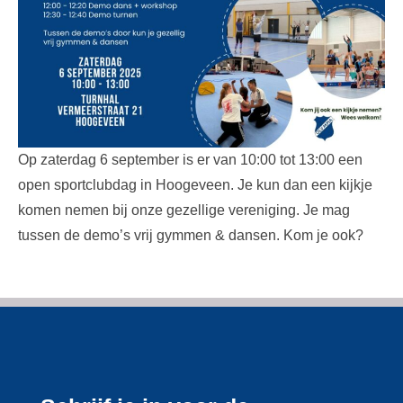
Op zaterdag 6 september is er van 10:00 tot 13:00 een
open sportclubdag in Hoogeveen. Je kun dan een kijkje
komen nemen bij onze gezellige vereniging. Je mag
tussen de demo’s vrij gymmen & dansen. Kom je ook?