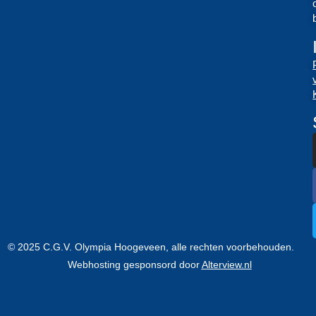
© 2025 C.G.V. Olympia Hoogeveen, alle rechten voorbehouden.
Webhosting gesponsord door
Alterview.nl