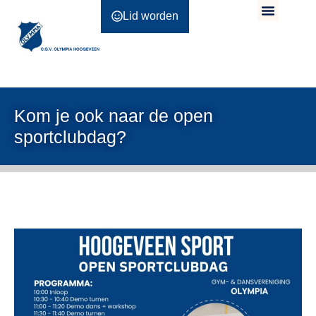
Lid worden
Kom je ook naar de open
sportclubdag?