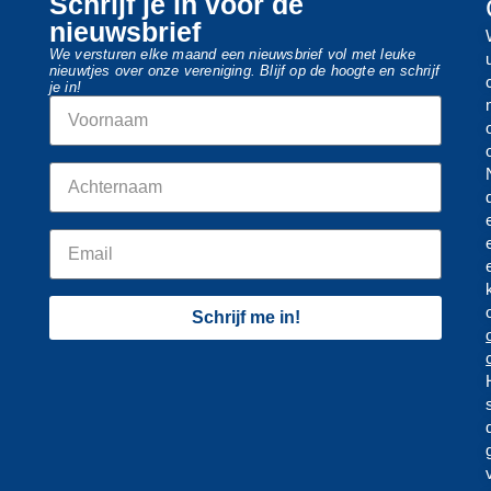
Schrijf je in voor de
nieuwsbrief
We versturen elke maand een nieuwsbrief vol met leuke
nieuwtjes over onze vereniging. Blijf op de hoogte en schrijf
je in!
Schrijf me in!