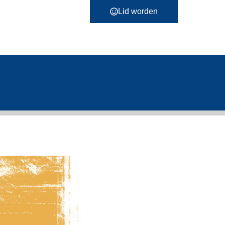
Lid worden