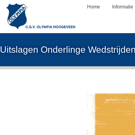
Home
Informatie
Uitslagen Onderlinge Wedstrijde