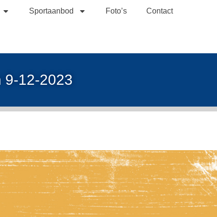
Sportaanbod
Foto’s
Contact
n 9-12-2023