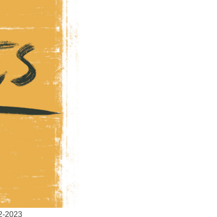
12-2023