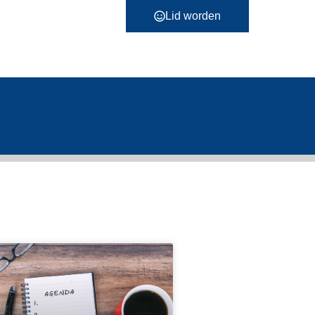
Lid worden