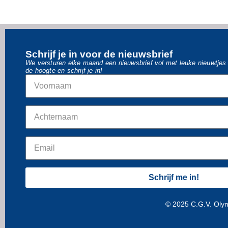
Schrijf je in voor de nieuwsbrief
We versturen elke maand een nieuwsbrief vol met leuke nieuwtjes o
de hoogte en schrijf je in!
Schrijf me in!
© 2025 C.G.V. Oly