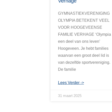
Verhage
GYMNASTIEKVERENIGING
OLYMPIA BETEKENT VEEL
VOOR HOOGEVEENSE
FAMILIE VERHAGE ‘Olympia 
een deel van ons leven’
Hoogeveen. Je hebt families
waarvan een groot deel lid is
van dezelfde sportvereniging.
De familie
Lees Verder ->
31 maart 2025