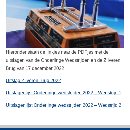
Hieronder staan de linkjes naar de PDFjes met de
uitslagen van de Onderlinge Wedstrijden en de Zilveren
Brug van 17 december 2022
Uitslag Zilveren Brug 2022
Uitslagenlijst Onderlinge wedstrijden 2022 – Wedstrijd 1
Uitslagenlijst Onderlinge wedstrijden 2022 – Wedstrijd 2