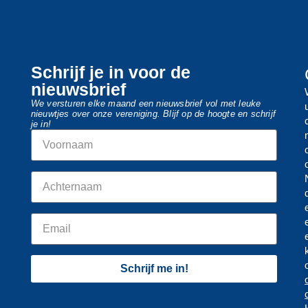
Schrijf je in voor de
nieuwsbrief
We versturen elke maand een nieuwsbrief vol met leuke
nieuwtjes over onze vereniging. Blijf op de hoogte en schrijf
je in!
Schrijf me in!