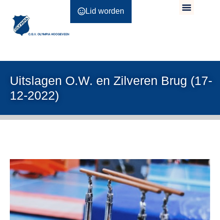
Lid worden
Uitslagen O.W. en Zilveren Brug (17-
12-2022)