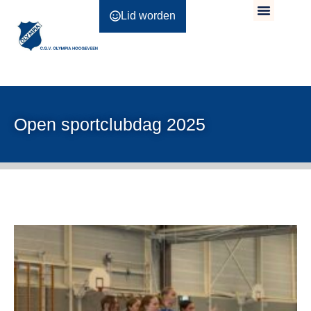
Lid worden
Open sportclubdag 2025