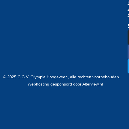
© 2025 C.G.V. Olympia Hoogeveen, alle rechten voorbehouden.
Webhosting gesponsord door
Alterview.nl