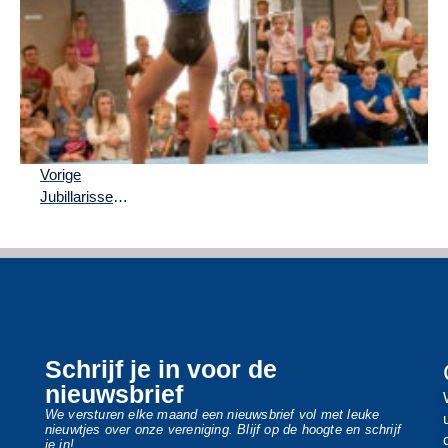
Vorige
Jubillarissen 2025
Schrijf je in voor de
nieuwsbrief
We versturen elke maand een nieuwsbrief vol met leuke
nieuwtjes over onze vereniging. Blijf op de hoogte en schrijf
je in!