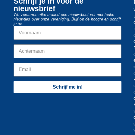
Schrijf je in voor de
nieuwsbrief
We versturen elke maand een nieuwsbrief vol met leuke
nieuwtjes over onze vereniging. Blijf op de hoogte en schrijf
je in!
Schrijf me in!