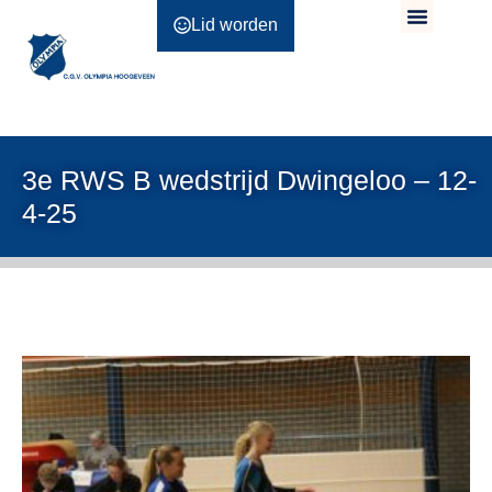
Lid worden
3e RWS B wedstrijd Dwingeloo – 12-
4-25