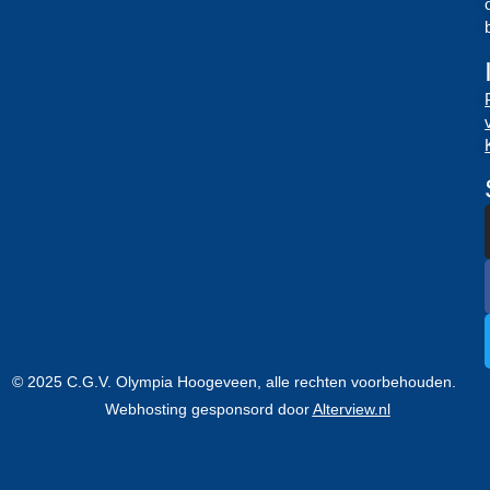
© 2025 C.G.V. Olympia Hoogeveen, alle rechten voorbehouden.
Webhosting gesponsord door
Alterview.nl